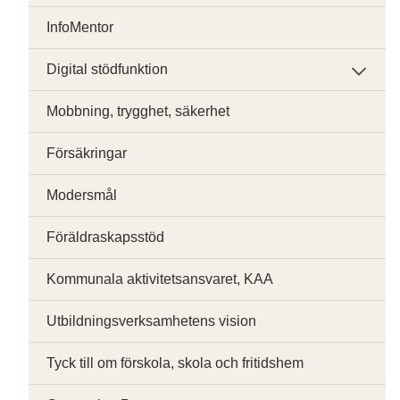
InfoMentor
Digital stödfunktion
Mobbning, trygghet, säkerhet
Försäkringar
Modersmål
Föräldraskapsstöd
Kommunala aktivitetsansvaret, KAA
Utbildningsverksamhetens vision
Tyck till om förskola, skola och fritidshem