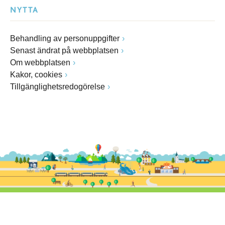
NYTTA
Behandling av personuppgifter
Senast ändrat på webbplatsen
Om webbplatsen
Kakor, cookies
Tillgänglighetsredogörelse