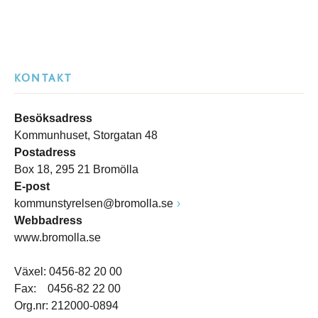
KONTAKT
Besöksadress
Kommunhuset, Storgatan 48
Postadress
Box 18, 295 21 Bromölla
E-post
kommunstyrelsen@bromolla.se
Webbadress
www.bromolla.se
Växel: 0456-82 20 00
Fax: 0456-82 22 00
Org.nr: 212000-0894