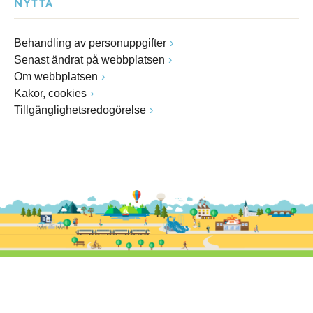
NYTTA
Behandling av personuppgifter
Senast ändrat på webbplatsen
Om webbplatsen
Kakor, cookies
Tillgänglighetsredogörelse