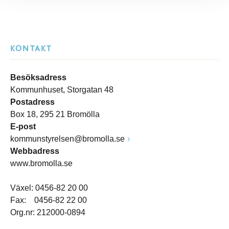
KONTAKT
Besöksadress
Kommunhuset, Storgatan 48
Postadress
Box 18, 295 21 Bromölla
E-post
kommunstyrelsen@bromolla.se
Webbadress
www.bromolla.se
Växel: 0456-82 20 00
Fax: 0456-82 22 00
Org.nr: 212000-0894