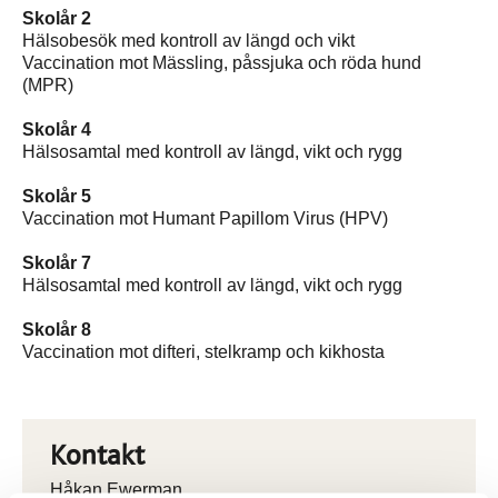
Skolår 2
Hälsobesök med kontroll av längd och vikt
Vaccination mot Mässling, påssjuka och röda hund
(MPR)
Skolår 4
Hälsosamtal med kontroll av längd, vikt och rygg
Skolår 5
Vaccination mot Humant Papillom Virus (HPV)
Skolår 7
Hälsosamtal med kontroll av längd, vikt och rygg
Skolår 8
Vaccination mot difteri, stelkramp och kikhosta
Kontakt
Håkan Ewerman