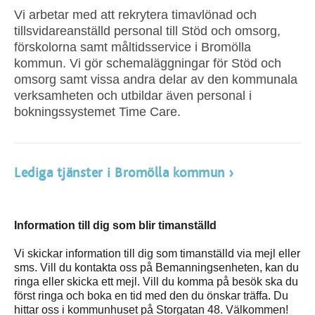
Vi arbetar med att rekrytera timavlönad och
tillsvidareanställd personal till Stöd och omsorg,
förskolorna samt måltidsservice i Bromölla
kommun. Vi gör schemaläggningar för Stöd och
omsorg samt vissa andra delar av den kommunala
verksamheten och utbildar även personal i
bokningssystemet Time Care.
Lediga tjänster i Bromölla kommun
Information till dig som blir timanställd
Vi skickar information till dig som timanställd via mejl eller
sms. Vill du kontakta oss på Bemanningsenheten, kan du
ringa eller skicka ett mejl. Vill du komma på besök ska du
först ringa och boka en tid med den du önskar träffa. Du
hittar oss i kommunhuset på Storgatan 48. Välkommen!