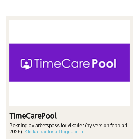
TimeCarePool
Bokning av arbetspass för vikarier (ny version februari
2026).
Klicka här för att logga in