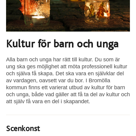
Kultur för barn och unga
Alla barn och unga har rätt till kultur. Du som är
ung ska ges möjlighet att möta professionell kultur
och själva få skapa. Det ska vara en självklar del
av vardagen, oavsett var du bor. I Bromölla
kommun finns ett varierat utbud av kultur för barn
och unga, både vad gäller att få ta del av kultur och
att själv få vara en del i skapandet.
Scenkonst