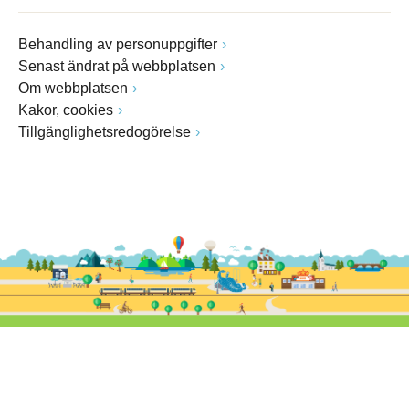
Behandling av personuppgifter
Senast ändrat på webbplatsen
Om webbplatsen
Kakor, cookies
Tillgänglighetsredogörelse