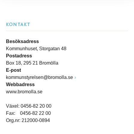
KONTAKT
Besöksadress
Kommunhuset, Storgatan 48
Postadress
Box 18, 295 21 Bromölla
E-post
kommunstyrelsen@bromolla.se
Webbadress
www.bromolla.se
Växel: 0456-82 20 00
Fax: 0456-82 22 00
Org.nr: 212000-0894