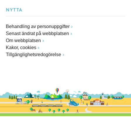
NYTTA
Behandling av personuppgifter
Senast ändrat på webbplatsen
Om webbplatsen
Kakor, cookies
Tillgänglighetsredogörelse