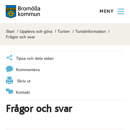
MENY
Start
Uppleva och göra
Turism
Turistinformation
Frågor och svar
Tipsa och dela sidan
Kommentera
Skriv ut
Kontakt
Frågor och svar