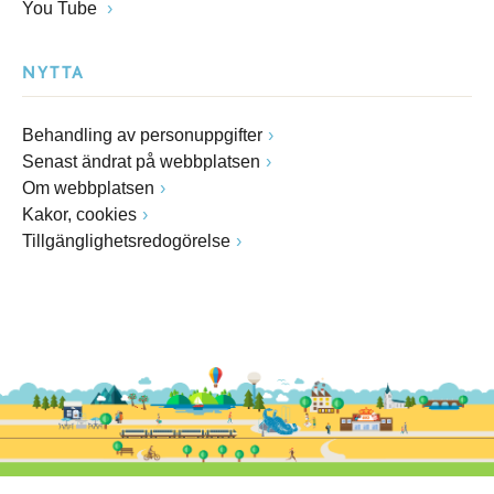
You Tube
NYTTA
Behandling av personuppgifter
Senast ändrat på webbplatsen
Om webbplatsen
Kakor, cookies
Tillgänglighetsredogörelse