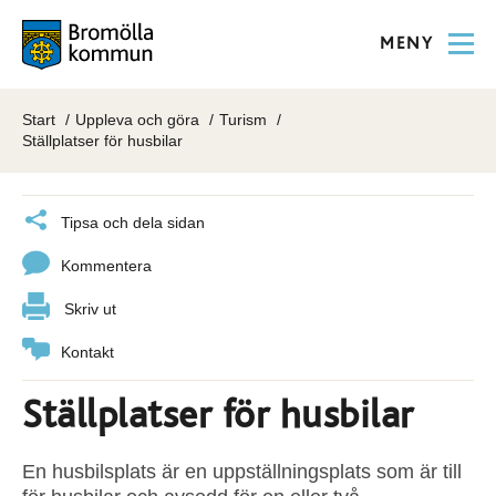
MENY
Start
Uppleva och göra
Turism
Ställplatser för husbilar
Tipsa och dela sidan
Kommentera
Skriv ut
Kontakt
Ställplatser för husbilar
En husbilsplats är en uppställningsplats som är till