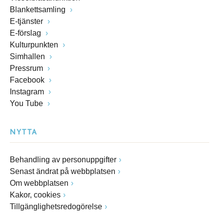
Blankettsamling
E-tjänster
E-förslag
Kulturpunkten
Simhallen
Pressrum
Facebook
Instagram
You Tube
NYTTA
Behandling av personuppgifter
Senast ändrat på webbplatsen
Om webbplatsen
Kakor, cookies
Tillgänglighetsredogörelse