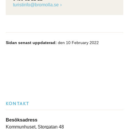
turistinfo@bromolla.se
Sidan senast uppdaterad:
den 10 February 2022
KONTAKT
Besöksadress
Kommunhuset, Storgatan 48