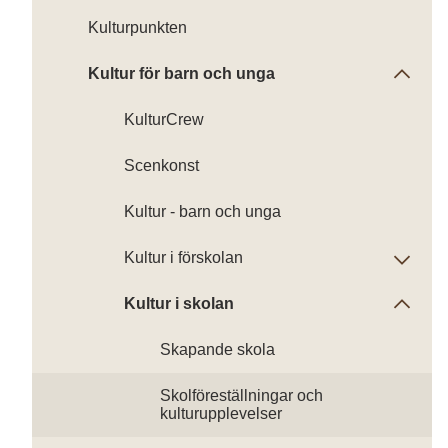
Kulturpunkten
Kultur för barn och unga
KulturCrew
Scenkonst
Kultur - barn och unga
Kultur i förskolan
Kultur i skolan
Skapande skola
Skolföreställningar och
kulturupplevelser