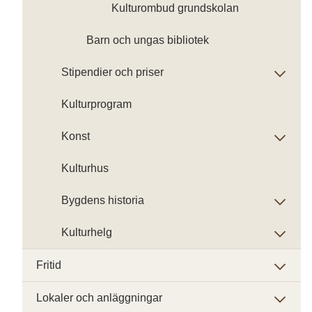
Kulturombud grundskolan
Barn och ungas bibliotek
Stipendier och priser
Kulturprogram
Konst
Kulturhus
Bygdens historia
Kulturhelg
Fritid
Lokaler och anläggningar