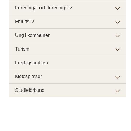
Föreningar och föreningsliv
Friluftsliv
Ung i kommunen
Turism
Fredagsprofilen
Mötesplatser
Studieförbund