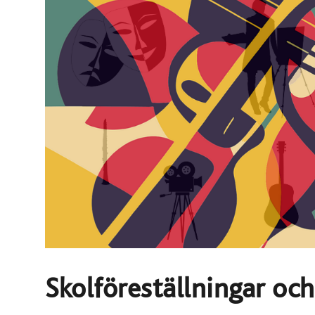
Skolföreställningar och