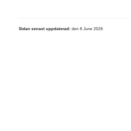
Sidan senast uppdaterad:
den 8 June 2026