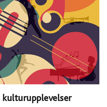
 kulturupplevelser