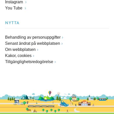
Instagram
You Tube
NYTTA
Behandling av personuppgifter
Senast ändrat på webbplatsen
Om webbplatsen
Kakor, cookies
Tillgänglighetsredogörelse