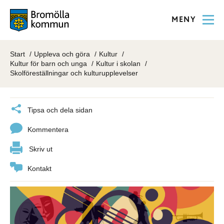
MENY
Start
Uppleva och göra
Kultur
Kultur för barn och unga
Kultur i skolan
Skolföreställningar och kulturupplevelser
Tipsa och dela sidan
Kommentera
Skriv ut
Kontakt