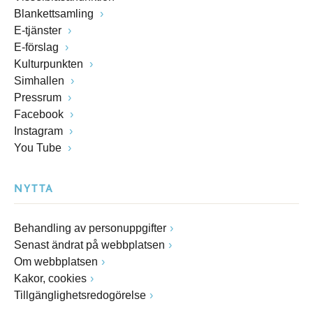
Blankettsamling
E-tjänster
E-förslag
Kulturpunkten
Simhallen
Pressrum
Facebook
Instagram
You Tube
NYTTA
Behandling av personuppgifter
Senast ändrat på webbplatsen
Om webbplatsen
Kakor, cookies
Tillgänglighetsredogörelse