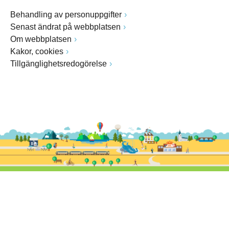
Behandling av personuppgifter
Senast ändrat på webbplatsen
Om webbplatsen
Kakor, cookies
Tillgänglighetsredogörelse