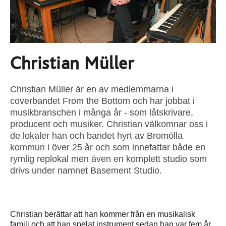
Christian Müller
Christian Müller är en av medlemmarna i
coverbandet From the Bottom och har jobbat i
musikbranschen i många år - som låtskrivare,
producent och musiker. Christian välkomnar oss i
de lokaler han och bandet hyrt av Bromölla
kommun i över 25 år och som innefattar både en
rymlig replokal men även en komplett studio som
drivs under namnet Basement Studio.
Christian berättar att han kommer från en musikalisk
familj och att han spelat instrument sedan han var fem år