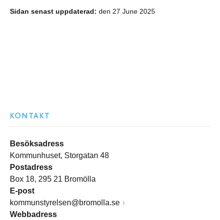
Sidan senast uppdaterad:
den 27 June 2025
KONTAKT
Besöksadress
Kommunhuset, Storgatan 48
Postadress
Box 18, 295 21 Bromölla
E-post
kommunstyrelsen@bromolla.se
Webbadress