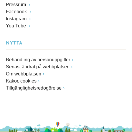
Pressrum
Facebook
Instagram
You Tube
NYTTA
Behandling av personuppgifter
Senast ändrat på webbplatsen
Om webbplatsen
Kakor, cookies
Tillgänglighetsredogörelse