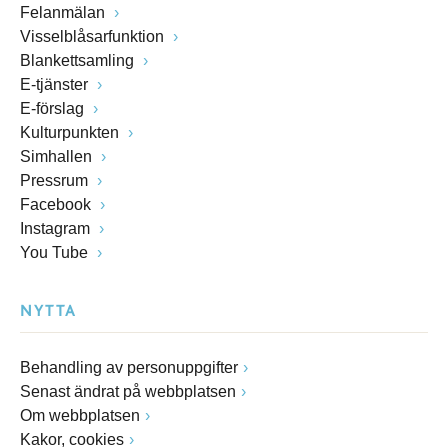
Felanmälan
Visselblåsarfunktion
Blankettsamling
E-tjänster
E-förslag
Kulturpunkten
Simhallen
Pressrum
Facebook
Instagram
You Tube
NYTTA
Behandling av personuppgifter
Senast ändrat på webbplatsen
Om webbplatsen
Kakor, cookies