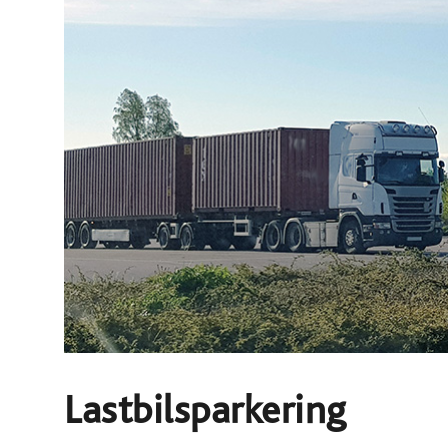
Lastbilsparkering