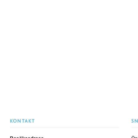
KONTAKT
S