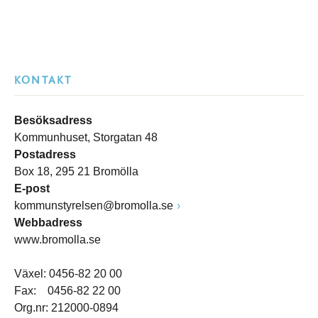
KONTAKT
Besöksadress
Kommunhuset, Storgatan 48
Postadress
Box 18, 295 21 Bromölla
E-post
kommunstyrelsen@bromolla.se
Webbadress
www.bromolla.se
Växel: 0456-82 20 00
Fax: 0456-82 22 00
Org.nr: 212000-0894