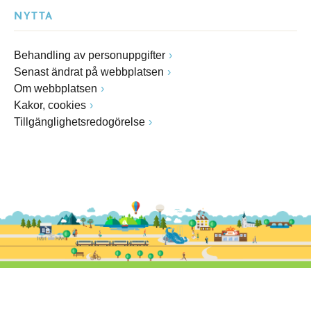
NYTTA
Behandling av personuppgifter
Senast ändrat på webbplatsen
Om webbplatsen
Kakor, cookies
Tillgänglighetsredogörelse