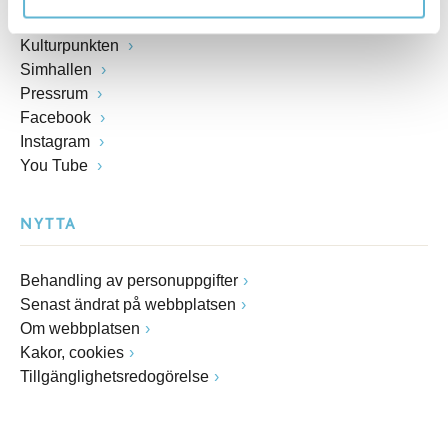
E-förslag
Kulturpunkten
Simhallen
Pressrum
Facebook
Instagram
You Tube
NYTTA
Behandling av personuppgifter
Senast ändrat på webbplatsen
Om webbplatsen
Kakor, cookies
Tillgänglighetsredogörelse