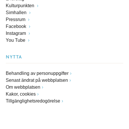
Kulturpunkten
Simhallen
Pressrum
Facebook
Instagram
You Tube
NYTTA
Behandling av personuppgifter
Senast ändrat på webbplatsen
Om webbplatsen
Kakor, cookies
Tillgänglighetsredogörelse