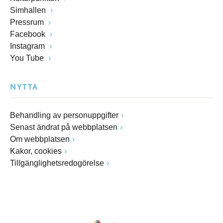
Simhallen
Pressrum
Facebook
Instagram
You Tube
NYTTA
Behandling av personuppgifter
Senast ändrat på webbplatsen
Om webbplatsen
Kakor, cookies
Tillgänglighetsredogörelse