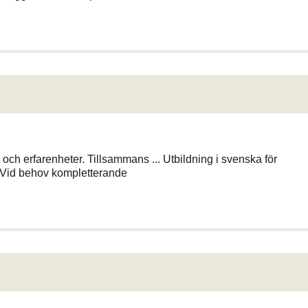
h erfarenheter. Tillsammans ... Utbildning i svenska för
. Vid behov kompletterande