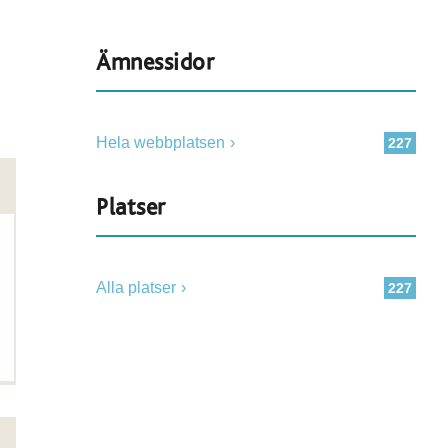
Ämnessidor
Hela webbplatsen
227
Platser
Alla platser
227