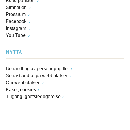
Kulturpunkten
Simhallen
Pressrum
Facebook
Instagram
You Tube
NYTTA
Behandling av personuppgifter
Senast ändrat på webbplatsen
Om webbplatsen
Kakor, cookies
Tillgänglighetsredogörelse