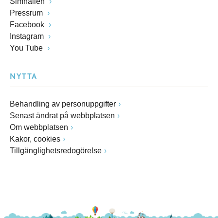
Simhallen
Pressrum
Facebook
Instagram
You Tube
NYTTA
Behandling av personuppgifter
Senast ändrat på webbplatsen
Om webbplatsen
Kakor, cookies
Tillgänglighetsredogörelse