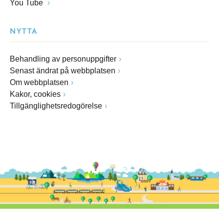
You Tube
NYTTA
Behandling av personuppgifter
Senast ändrat på webbplatsen
Om webbplatsen
Kakor, cookies
Tillgänglighetsredogörelse