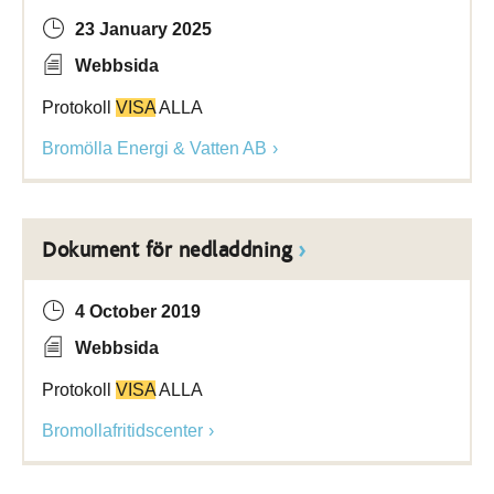
23 January 2025
Webbsida
Protokoll
VISA
ALLA
Bromölla Energi & Vatten AB
Dokument för nedladdning
4 October 2019
Webbsida
Protokoll
VISA
ALLA
Bromollafritidscenter