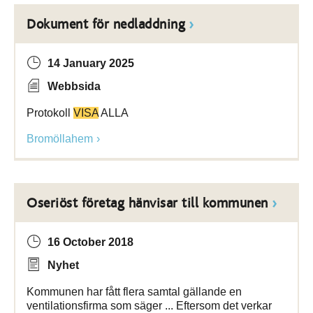
Dokument för nedladdning
14 January 2025
Webbsida
Protokoll
VISA
ALLA
Bromöllahem
Oseriöst företag hänvisar till kommunen
16 October 2018
Nyhet
Kommunen har fått flera samtal gällande en
ventilationsfirma som säger ... Eftersom det verkar