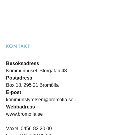
KONTAKT
Besöksadress
Kommunhuset, Storgatan 48
Postadress
Box 18, 295 21 Bromölla
E-post
kommunstyrelsen@bromolla.se
Webbadress
www.bromolla.se
Växel: 0456-82 20 00