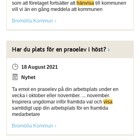
som att företaget fortsätter att
hänvisa
till kommunen
vill vi än en gång meddela att kommunen
Bromölla Kommun
Har du plats för en praoelev i höst?
18 August 2021
Nyhet
Ta emot en praoelev på din arbetsplats under en
vecka i oktober eller november. ... november.
Inspirera ungdomar inför framtida val och
visa
samtidigt upp din arbetsplats för en framtida
medarbetare
Bromölla Kommun