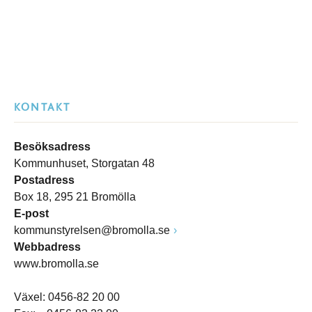
KONTAKT
Besöksadress
Kommunhuset, Storgatan 48
Postadress
Box 18, 295 21 Bromölla
E-post
kommunstyrelsen@bromolla.se
Webbadress
www.bromolla.se
Växel: 0456-82 20 00