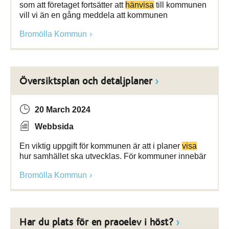
som att företaget fortsätter att
hänvisa
till kommunen
vill vi än en gång meddela att kommunen
Bromölla Kommun
Översiktsplan och detaljplaner
20 March 2024
Webbsida
En viktig uppgift för kommunen är att i planer
visa
hur samhället ska utvecklas. För kommuner innebär
Bromölla Kommun
Har du plats för en praoelev i höst?