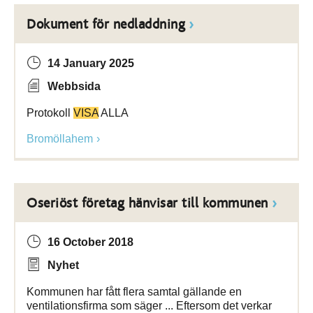
Dokument för nedladdning
14 January 2025
Webbsida
Protokoll
VISA
ALLA
Bromöllahem
Oseriöst företag hänvisar till kommunen
16 October 2018
Nyhet
Kommunen har fått flera samtal gällande en
ventilationsfirma som säger ... Eftersom det verkar