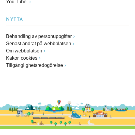
You Tube
NYTTA
Behandling av personuppgifter
Senast ändrat på webbplatsen
Om webbplatsen
Kakor, cookies
Tillgänglighetsredogörelse