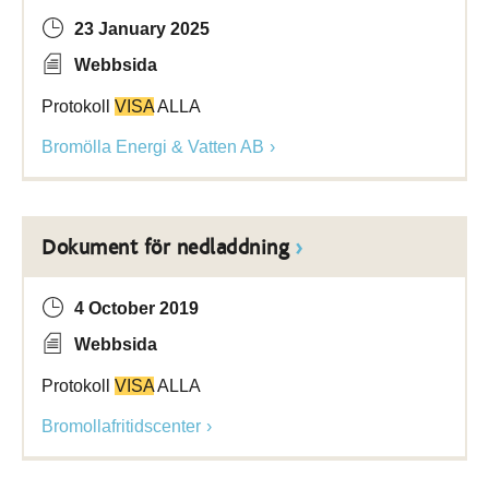
23 January 2025
Webbsida
Protokoll
VISA
ALLA
Bromölla Energi & Vatten AB
Dokument för nedladdning
4 October 2019
Webbsida
Protokoll
VISA
ALLA
Bromollafritidscenter