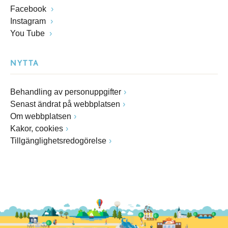
Facebook
Instagram
You Tube
NYTTA
Behandling av personuppgifter
Senast ändrat på webbplatsen
Om webbplatsen
Kakor, cookies
Tillgänglighetsredogörelse