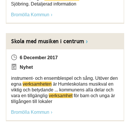
Sjöbring. Detaljerad information
Bromölla Kommun
Skola med musiken i centrum
6 December 2017
Nyhet
instrument- och ensemblespel och sång. Utöver den
egna
verksamheten
är Humleskolans musikval en
viktig och betydande ... kommunens alla delar och
vara en tillgänglig
verksamhet
för barn och unga är
tillgången till lokaler
Bromölla Kommun