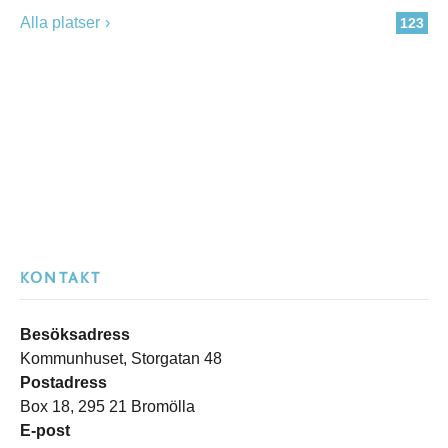
Alla platser
123
KONTAKT
Besöksadress
Kommunhuset, Storgatan 48
Postadress
Box 18, 295 21 Bromölla
E-post