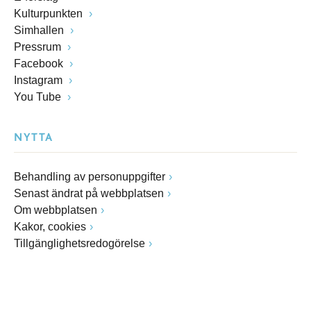
Kulturpunkten
Simhallen
Pressrum
Facebook
Instagram
You Tube
NYTTA
Behandling av personuppgifter
Senast ändrat på webbplatsen
Om webbplatsen
Kakor, cookies
Tillgänglighetsredogörelse