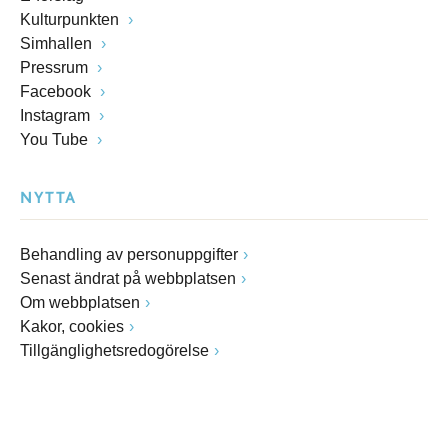
Kulturpunkten
Simhallen
Pressrum
Facebook
Instagram
You Tube
NYTTA
Behandling av personuppgifter
Senast ändrat på webbplatsen
Om webbplatsen
Kakor, cookies
Tillgänglighetsredogörelse