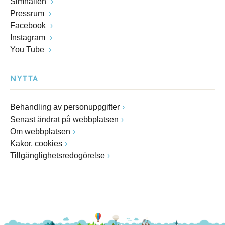
Simhallen
Pressrum
Facebook
Instagram
You Tube
NYTTA
Behandling av personuppgifter
Senast ändrat på webbplatsen
Om webbplatsen
Kakor, cookies
Tillgänglighetsredogörelse