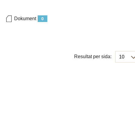
Dokument
0
Resultat per sida: