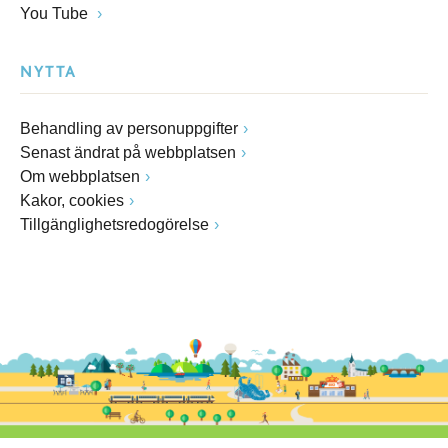
You Tube
NYTTA
Behandling av personuppgifter
Senast ändrat på webbplatsen
Om webbplatsen
Kakor, cookies
Tillgänglighetsredogörelse