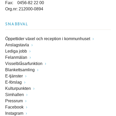
Fax: 0456-82 22 00
Org.nr: 212000-0894
SNABBVAL
Öppettider växel och reception i kommunhuset
Anslagstavla
Lediga jobb
Felanmälan
Visselblåsarfunktion
Blankettsamling
E-tjänster
E-förslag
Kulturpunkten
Simhallen
Pressrum
Facebook
Instagram