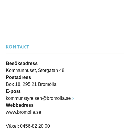
KONTAKT
Besöksadress
Kommunhuset, Storgatan 48
Postadress
Box 18, 295 21 Bromölla
E-post
kommunstyrelsen@bromolla.se
Webbadress
www.bromolla.se
Växel: 0456-82 20 00