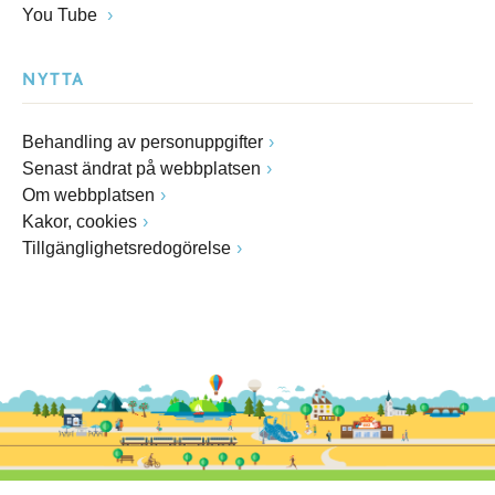
You Tube
NYTTA
Behandling av personuppgifter
Senast ändrat på webbplatsen
Om webbplatsen
Kakor, cookies
Tillgänglighetsredogörelse