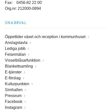
Fax: 0456-82 22 00
Org.nr: 212000-0894
SNABBVAL
Öppettider växel och reception i kommunhuset
Anslagstavla
Lediga jobb
Felanmälan
Visselblåsarfunktion
Blankettsamling
E-tjänster
E-förslag
Kulturpunkten
Simhallen
Pressrum
Facebook
Instagram