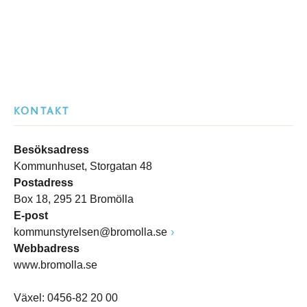
KONTAKT
Besöksadress
Kommunhuset, Storgatan 48
Postadress
Box 18, 295 21 Bromölla
E-post
kommunstyrelsen@bromolla.se
Webbadress
www.bromolla.se
Växel: 0456-82 20 00