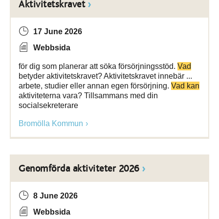
Aktivitetskravet
17 June 2026
Webbsida
för dig som planerar att söka försörjningsstöd.
Vad
betyder aktivitetskravet? Aktivitetskravet innebär ...
arbete, studier eller annan egen försörjning.
Vad kan
aktiviteterna vara? Tillsammans med din
socialsekreterare
Bromölla Kommun
Genomförda aktiviteter 2026
8 June 2026
Webbsida