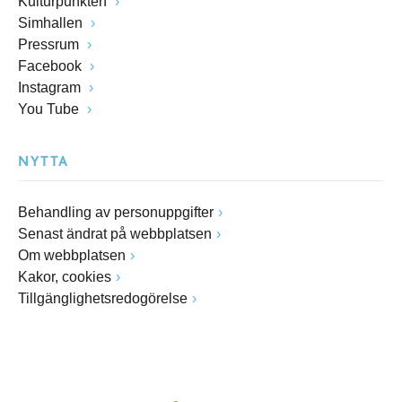
Kulturpunkten
Simhallen
Pressrum
Facebook
Instagram
You Tube
NYTTA
Behandling av personuppgifter
Senast ändrat på webbplatsen
Om webbplatsen
Kakor, cookies
Tillgänglighetsredogörelse