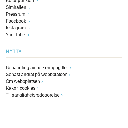
Kulturpunkten
Simhallen
Pressrum
Facebook
Instagram
You Tube
NYTTA
Behandling av personuppgifter
Senast ändrat på webbplatsen
Om webbplatsen
Kakor, cookies
Tillgänglighetsredogörelse