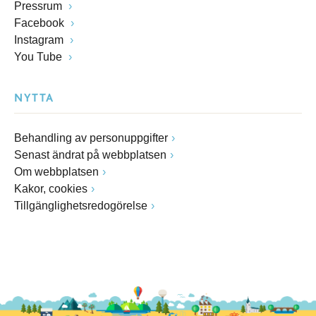
Pressrum
Facebook
Instagram
You Tube
NYTTA
Behandling av personuppgifter
Senast ändrat på webbplatsen
Om webbplatsen
Kakor, cookies
Tillgänglighetsredogörelse