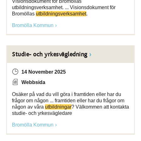
Visionsdokument för Bromöllas
utbildningsverksamhet. ... Visionsdokument för
Bromöllas
utbildningsverksamhet
.
Bromölla Kommun
Studie- och yrkesvägledning
14 November 2025
Webbsida
Osäker på vad du vill göra i framtiden eller har du
frågor om någon ... framtiden eller har du frågor om
någon av våra
utbildningar
? Välkommen att kontakta
studie- och yrkesvägledare
Bromölla Kommun