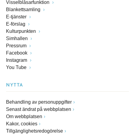
Visselblåsarfunktion
Blankettsamling
E-tjänster
E-förslag
Kulturpunkten
Simhallen
Pressrum
Facebook
Instagram
You Tube
NYTTA
Behandling av personuppgifter
Senast ändrat på webbplatsen
Om webbplatsen
Kakor, cookies
Tillgänglighetsredogörelse