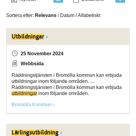
Sortera efter:
Relevans
/
Datum
/
Alfabetiskt
Utbildningar
25 November 2024
Webbsida
Räddningstjänsten i Bromölla kommun kan erbjuda
utbildningar inom följande områden. ...
Räddningstjänsten i Bromölla kommun kan erbjuda
utbildningar
inom följande områden.
Bromölla Kommun
Lärlingsutbildning