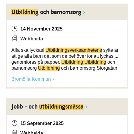
Utbildning
och barnomsorg
14 November 2025
Webbsida
Alla ska lyckas!
Utbildningsverksamhetens
syfte är
att ge alla barn det som de behöver för att lyckas ...
genomföras på papper.
Utbildning Utbildning
och
barnomsorg
Utbildning
och barnomsorg Storgatan
Bromölla Kommun
Jobb - och
utbildningsmässa
15 September 2025
Webbsida