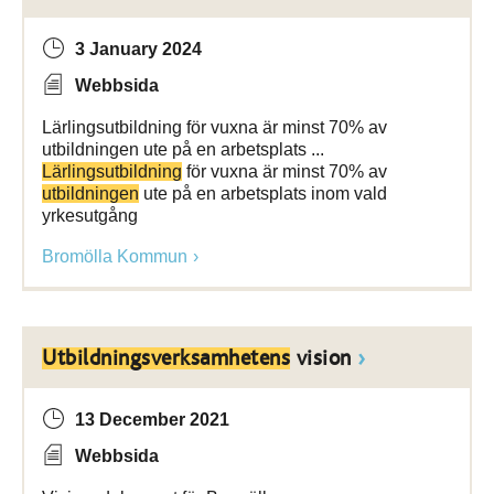
3 January 2024
Webbsida
Lärlingsutbildning för vuxna är minst 70% av
utbildningen ute på en arbetsplats ...
Lärlingsutbildning
för vuxna är minst 70% av
utbildningen
ute på en arbetsplats inom vald
yrkesutgång
Bromölla Kommun
Utbildningsverksamhetens
vision
13 December 2021
Webbsida