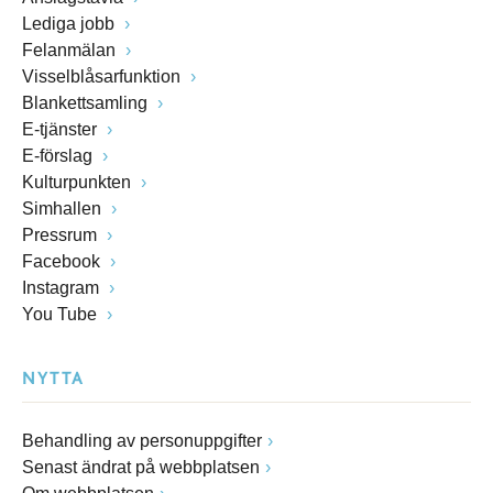
Lediga jobb
Felanmälan
Visselblåsarfunktion
Blankettsamling
E-tjänster
E-förslag
Kulturpunkten
Simhallen
Pressrum
Facebook
Instagram
You Tube
NYTTA
Behandling av personuppgifter
Senast ändrat på webbplatsen