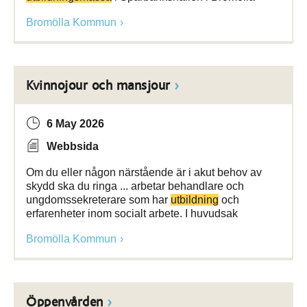
Bromölla Kommun
Kvinnojour och mansjour
6 May 2026
Webbsida
Om du eller någon närstående är i akut behov av
skydd ska du ringa ... arbetar behandlare och
ungdomssekreterare som har
utbildning
och
erfarenheter inom socialt arbete. I huvudsak
Bromölla Kommun
Öppenvården