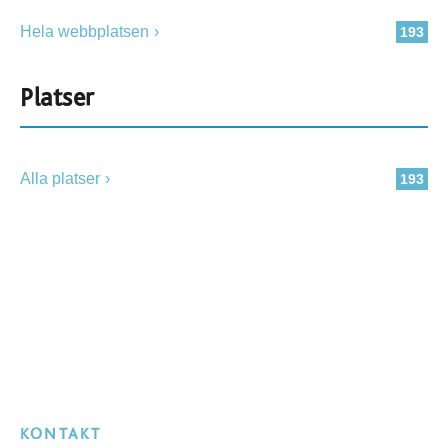
Hela webbplatsen
193
Platser
Alla platser
193
KONTAKT