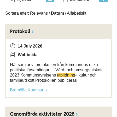
Sortera efter:
Relevans
/
Datum
/
Alfabetiskt
Protokoll
14 July 2026
Webbsida
Här samlar vi protokollen från kommunens olika
politiska församlingar. ... Vård- och omsorgsutskott
2023 Kommunstyrelsens
utbildning
-, kultur och
familjeutskott Protokollen publiceras
Bromölla Kommun
Genomförda aktiviteter 2026