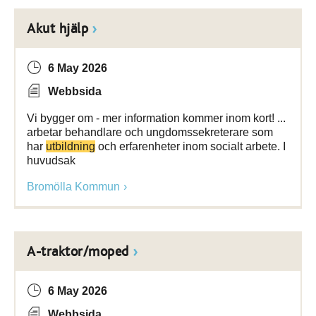
Akut hjälp
6 May 2026
Webbsida
Vi bygger om - mer information kommer inom kort! ...
arbetar behandlare och ungdomssekreterare som
har
utbildning
och erfarenheter inom socialt arbete. I
huvudsak
Bromölla Kommun
A-traktor/moped
6 May 2026
Webbsida