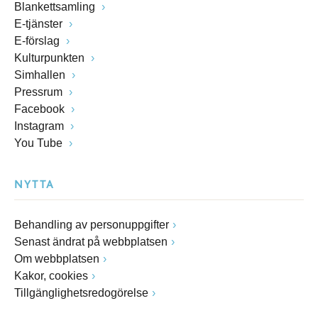
Blankettsamling
E-tjänster
E-förslag
Kulturpunkten
Simhallen
Pressrum
Facebook
Instagram
You Tube
NYTTA
Behandling av personuppgifter
Senast ändrat på webbplatsen
Om webbplatsen
Kakor, cookies
Tillgänglighetsredogörelse