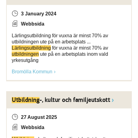
3 January 2024
Webbsida
Lärlingsutbildning för vuxna är minst 70% av
utbildningen ute på en arbetsplats ...
Lärlingsutbildning
för vuxna är minst 70% av
utbildningen
ute på en arbetsplats inom vald
yrkesutgång
Bromölla Kommun
Utbildning
-, kultur och familjeutskott
27 August 2025
Webbsida