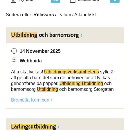
Sortera efter:
Relevans
/
Datum
/
Alfabetiskt
Utbildning
och barnomsorg
14 November 2025
Webbsida
Alla ska lyckas!
Utbildningsverksamhetens
syfte är
att ge alla barn det som de behöver för att lyckas ...
genomföras på papper.
Utbildning Utbildning
och
barnomsorg
Utbildning
och barnomsorg Storgatan
Bromölla Kommun
Lärlingsutbildning