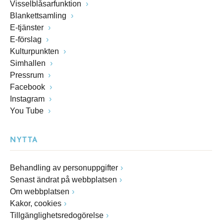
Visselblåsarfunktion
Blankettsamling
E-tjänster
E-förslag
Kulturpunkten
Simhallen
Pressrum
Facebook
Instagram
You Tube
NYTTA
Behandling av personuppgifter
Senast ändrat på webbplatsen
Om webbplatsen
Kakor, cookies
Tillgänglighetsredogörelse