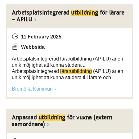
Arbetsplatsintegrerad
utbildning
för lärare
– APILU
11 February 2025
Webbsida
Arbetsplatsintegrerad lärarutbildning (APILU) är en
unik möjlighet att kunna studera ...
Arbetsplatsintegrerad
lärarutbildning
(APILU) är en
unik möjlighet att kunna studera till lärare och
Bromölla Kommun
Anpassad
utbildning
för vuxna (extern
samordnare)