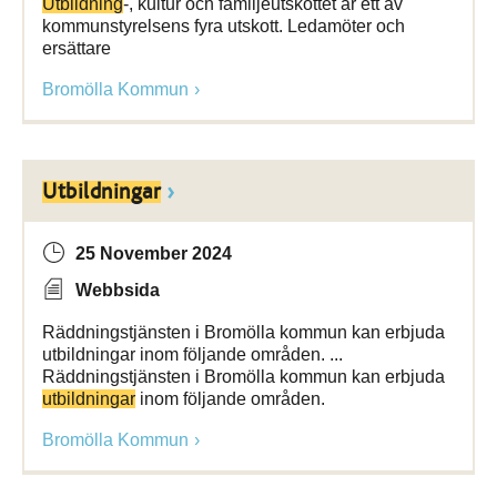
Utbildning
-, kultur och familjeutskottet är ett av
kommunstyrelsens fyra utskott. Ledamöter och
ersättare
Bromölla Kommun
Utbildningar
25 November 2024
Webbsida
Räddningstjänsten i Bromölla kommun kan erbjuda
utbildningar inom följande områden. ...
Räddningstjänsten i Bromölla kommun kan erbjuda
utbildningar
inom följande områden.
Bromölla Kommun