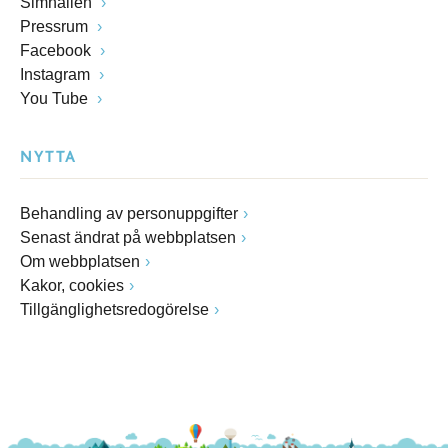
Simhallen
Pressrum
Facebook
Instagram
You Tube
NYTTA
Behandling av personuppgifter
Senast ändrat på webbplatsen
Om webbplatsen
Kakor, cookies
Tillgänglighetsredogörelse