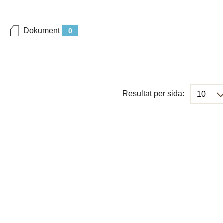
Dokument
0
Resultat per sida: