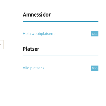
Ämnessidor
Hela webbplatsen
686
Platser
Alla platser
686