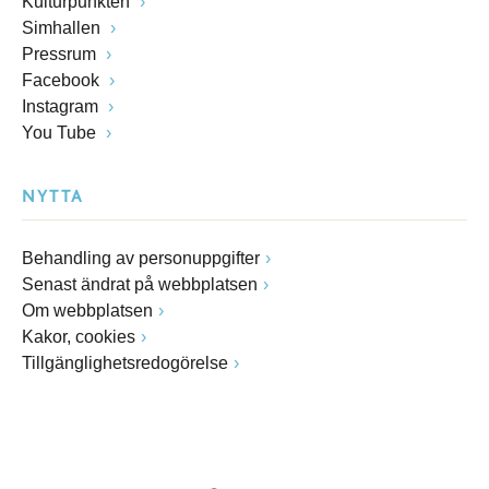
Kulturpunkten
Simhallen
Pressrum
Facebook
Instagram
You Tube
NYTTA
Behandling av personuppgifter
Senast ändrat på webbplatsen
Om webbplatsen
Kakor, cookies
Tillgänglighetsredogörelse