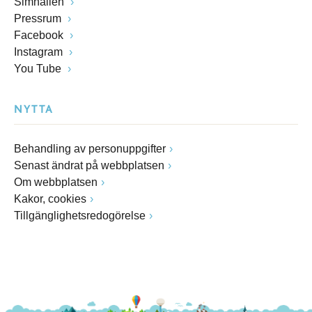
Simhallen
Pressrum
Facebook
Instagram
You Tube
NYTTA
Behandling av personuppgifter
Senast ändrat på webbplatsen
Om webbplatsen
Kakor, cookies
Tillgänglighetsredogörelse