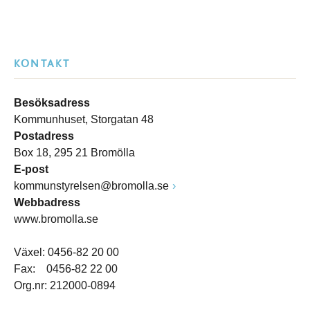
KONTAKT
Besöksadress
Kommunhuset, Storgatan 48
Postadress
Box 18, 295 21 Bromölla
E-post
kommunstyrelsen@bromolla.se
Webbadress
www.bromolla.se
Växel: 0456-82 20 00
Fax: 0456-82 22 00
Org.nr: 212000-0894