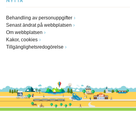
NYTTA
Behandling av personuppgifter
Senast ändrat på webbplatsen
Om webbplatsen
Kakor, cookies
Tillgänglighetsredogörelse