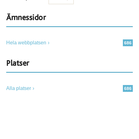
Ämnessidor
Hela webbplatsen
686
Platser
Alla platser
686