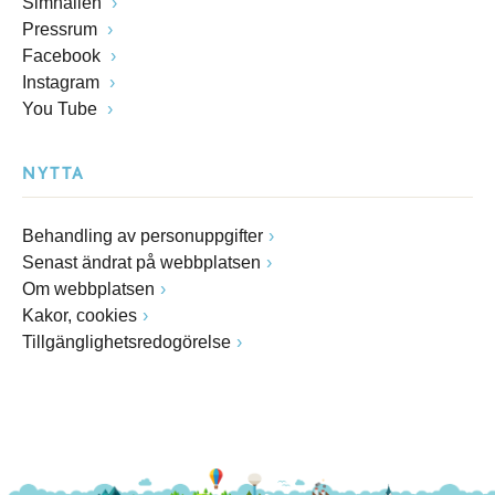
Simhallen
Pressrum
Facebook
Instagram
You Tube
NYTTA
Behandling av personuppgifter
Senast ändrat på webbplatsen
Om webbplatsen
Kakor, cookies
Tillgänglighetsredogörelse