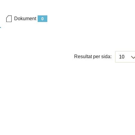
Dokument
0
Resultat per sida: