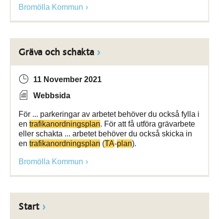
Bromölla Kommun
Gräva och schakta
11 November 2021
Webbsida
För ... parkeringar av arbetet behöver du också fylla i
en
trafikanordningsplan
. För att få utföra grävarbete
eller schakta ... arbetet behöver du också skicka in
en
trafikanordningsplan
(
TA
-
plan
).
Bromölla Kommun
Start