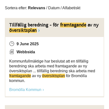
Sortera efter:
Relevans
/
Datum
/
Alfabetiskt
Tillfällig beredning - för
framtagande
av ny
översiktsplan
9 June 2025
Webbsida
Kommunfullmäktige har beslutat att en tillfällig
beredning ska arbeta med framtagande av ny
översiktsplan ... tillfällig beredning ska arbeta med
framtagande
av ny
översiktsplan
för Bromölla
kommun.
Bromölla Kommun