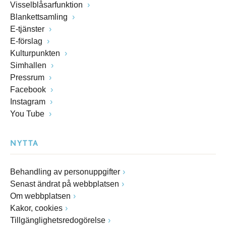
Visselblåsarfunktion
Blankettsamling
E-tjänster
E-förslag
Kulturpunkten
Simhallen
Pressrum
Facebook
Instagram
You Tube
NYTTA
Behandling av personuppgifter
Senast ändrat på webbplatsen
Om webbplatsen
Kakor, cookies
Tillgänglighetsredogörelse