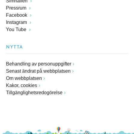
Simhallen
Pressrum
Facebook
Instagram
You Tube
NYTTA
Behandling av personuppgifter
Senast ändrat på webbplatsen
Om webbplatsen
Kakor, cookies
Tillgänglighetsredogörelse